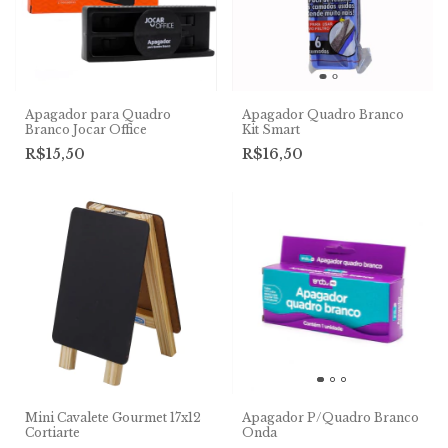
Apagador para Quadro
Apagador Quadro Branco
Branco Jocar Office
Kit Smart
R$15,50
R$16,50
Mini Cavalete Gourmet 17x12
Apagador P/Quadro Branco
Cortiarte
Onda