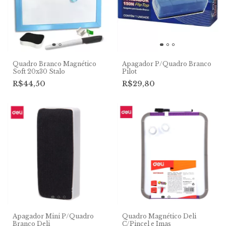
Quadro Branco Magnético
Apagador P/Quadro Branco
Soft 20x30 Stalo
Pilot
R$44,50
R$29,80
Apagador Mini P/Quadro
Quadro Magnético Deli
Branco Deli
C/Pincel e Imas