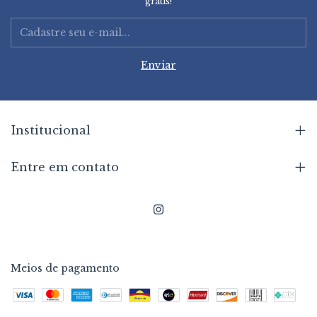
grátis!
Institucional
Entre em contato
Meios de pagamento