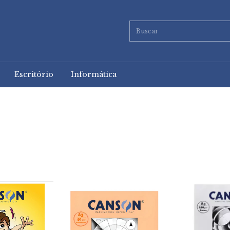
Escritório
Informática