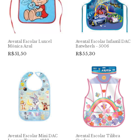
Avental Escolar Luxcel
Avental Escolar Infantil DAC
Mônica Azul
Batwheels - 5006
R$51,50
R$55,30
Avental Escolar Mini DAC
Avental Escolar Tilibra