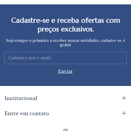
Cadastre-se e receba ofertas com
preços exclusivos.
Seja sempre o primeiro a receber nossas novidades, cadastre-se, é
grátis!
Institucional
Entre em contato