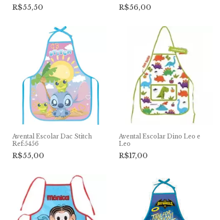
R$55,50
R$56,00
Avental Escolar Dac Stitch
Avental Escolar Dino Leo e
Ref:5456
Leo
R$55,00
R$17,00