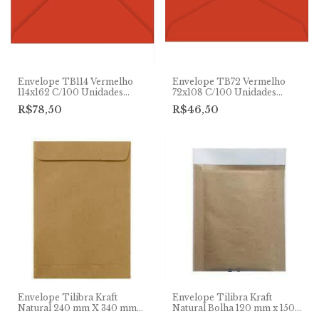
Envelope TB114 Vermelho
Envelope TB72 Vermelho
114x162 C/100 Unidades
72x108 C/100 Unidades
Tilibra
Tilibra
R$78,50
R$46,50
Envelope Tilibra Kraft
Envelope Tilibra Kraft
Natural 240 mm X 340 mm
Natural Bolha 120 mm x 150
Unidade
mm Unidade