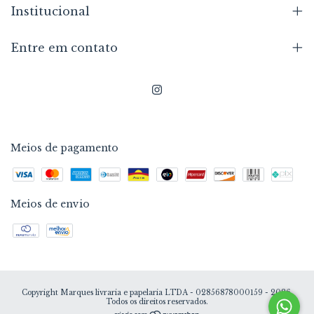
Institucional
Entre em contato
Meios de pagamento
Meios de envio
Copyright Marques livraria e papelaria LTDA - 02856878000159 - 2026.
Todos os direitos reservados.