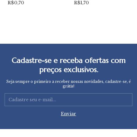
R$0,70
R$1,70
Cadastre-se e receba ofertas com
preços exclusivos.
Seja sempre o primeiro a receber nossas novidades, cadastre-se, é
grátis!