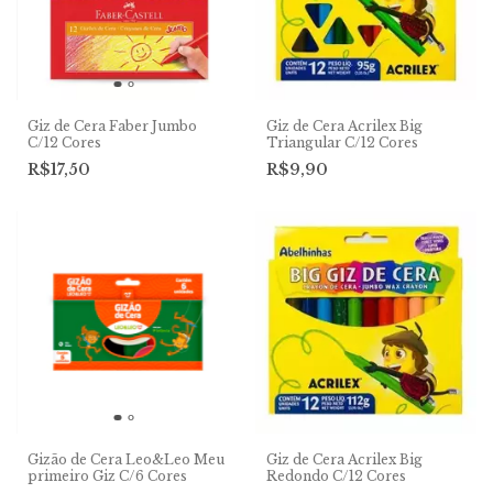
Giz de Cera Faber Jumbo
Giz de Cera Acrilex Big
C/12 Cores
Triangular C/12 Cores
R$17,50
R$9,90
Gizão de Cera Leo&Leo Meu
Giz de Cera Acrilex Big
primeiro Giz C/6 Cores
Redondo C/12 Cores