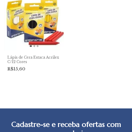
Lápis de Cera Estaca Acrilex
C/12 Cores
R$15,60
Cadastre-se e receba ofertas com