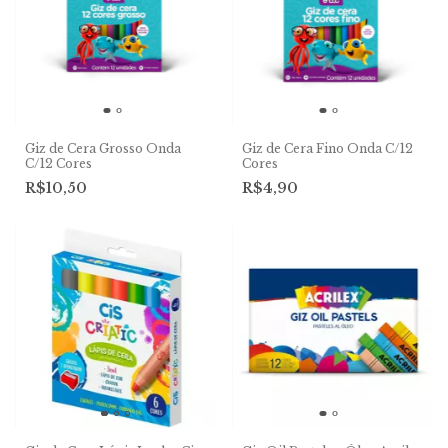
Giz de Cera Grosso Onda
Giz de Cera Fino Onda C/12
C/12 Cores
Cores
R$10,50
R$4,90