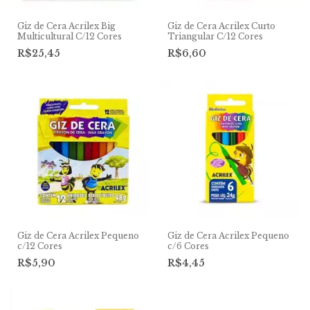
Giz de Cera Acrilex Big
Giz de Cera Acrilex Curto
Multicultural C/12 Cores
Triangular C/12 Cores
R$25,45
R$6,60
Giz de Cera Acrilex Pequeno
Giz de Cera Acrilex Pequeno
c/12 Cores
c/6 Cores
R$5,90
R$4,45