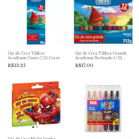
Giz de Cera Tilibra
Giz de Cera Tilibra Grande
Académie Curto C/15 Cores
Académie Redondo C/12
Cores
R$13,25
R$17,00
Giz de Cera Molin Jumbo