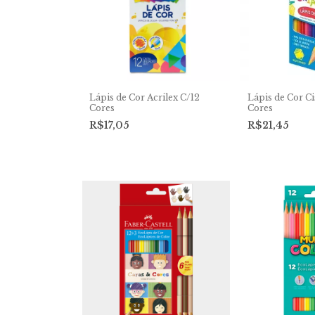
Lápis de Cor Acrilex C/12
Lápis de Cor Ci
Cores
Cores
R$17,05
R$21,45