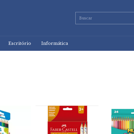
Escritório
Informática