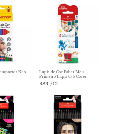
Compactor Neo-
Lápis de Cor Faber Meu
Primeiro Lápis C/6 Cores
R$31,00