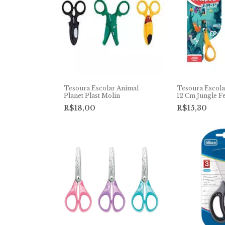
Tesoura Escolar Animal
Tesoura Escol
Planet Plast Molin
12 Cm Jungle Fe
R$18,00
R$15,30