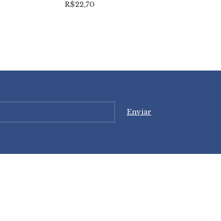
R$22,70