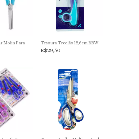
r Molin Para
Tesoura Tecelão 12,6cm BRW
R$29,50