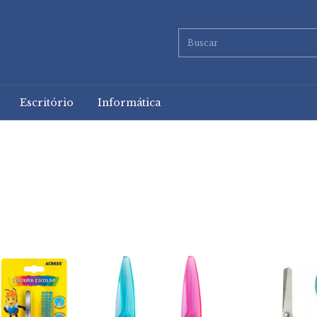
Escritório
Informática