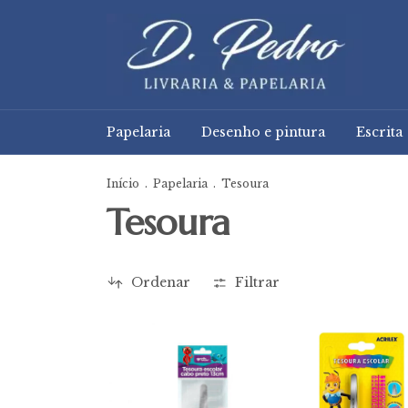
Papelaria
Desenho e pintura
Escrita
Início
.
Papelaria
.
Tesoura
Tesoura
Ordenar
Filtrar