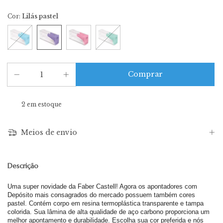
Cor:
Lilás pastel
2
em estoque
Meios de envio
Descrição
Uma super novidade da Faber Castell! Agora os apontadores com
Depósito mais consagrados do mercado possuem também cores
pastel. Contém corpo em resina termoplástica transparente e tampa
colorida. Sua lâmina de alta qualidade de aço carbono proporciona um
melhor apontamento e durabilidade. Escolha sua cor preferida e nós