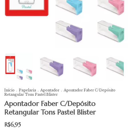
Início
.
Papelaria
.
Apontador
.
Apontador Faber C/Depósito
Retangular Tons Pastel Blister
Apontador Faber C/Depósito
Retangular Tons Pastel Blister
R$6,95