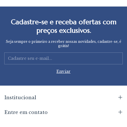
Cadastre-se e receba ofertas com
preços exclusivos.
Seja sempre o primeiro a receber nossas novidades, cadastre-se, é
grátis!
Institucional
Entre em contato