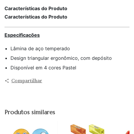
Características do Produto
Características do Produto
Especificações
Lâmina de aço temperado
Design triangular ergonômico, com depósito
Disponível em 4 cores Pastel
Compartilhar
Produtos similares