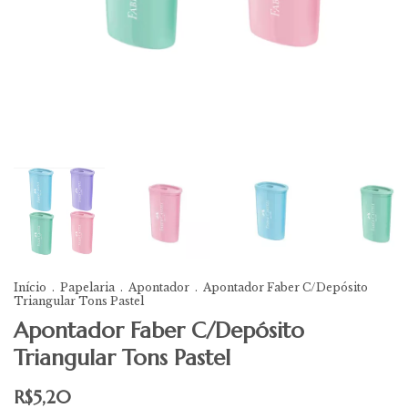
Início
.
Papelaria
.
Apontador
.
Apontador Faber C/Depósito
Triangular Tons Pastel
Apontador Faber C/Depósito
Triangular Tons Pastel
R$5,20