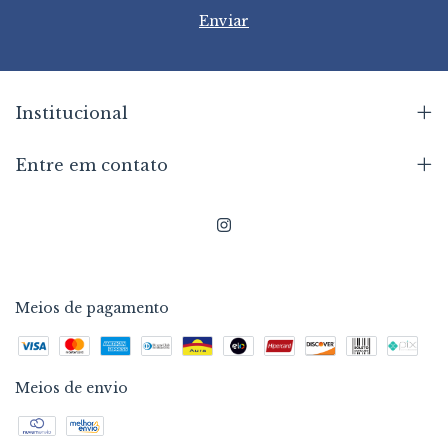
Institucional
Entre em contato
Meios de pagamento
Meios de envio