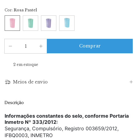
Cor:
Rosa Pastel
2
em estoque
Meios de envio
Descrição
Informações constantes do selo, conforme Portaria
Inmetro Nº 333/2012:
Segurança, Compulsório, Registro 003659/2012,
IFBQ0003, INMETRO