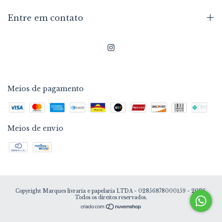
Entre em contato
Meios de pagamento
Meios de envio
Copyright Marques livraria e papelaria LTDA - 02856878000159 - 2026.
Todos os direitos reservados.