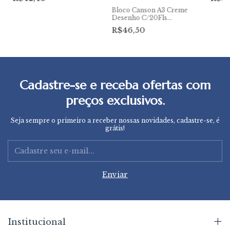
Bloco Canson A3 Creme
Desenho C/20Fls
140g/m²
R$46,50
Cadastre-se e receba ofertas com
preços exclusivos.
Seja sempre o primeiro a receber nossas novidades, cadastre-se, é
grátis!
Institucional