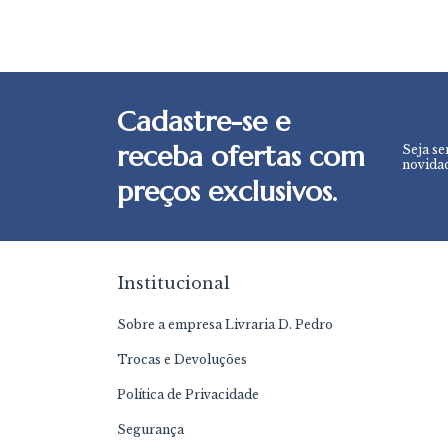
Cadastre-se e
receba ofertas com
Seja se
novidad
preços exclusivos.
Institucional
Sobre a empresa Livraria D. Pedro
Trocas e Devoluções
Política de Privacidade
Segurança