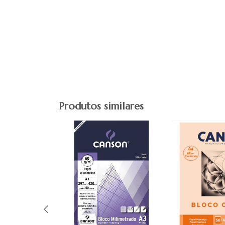
Produtos similares