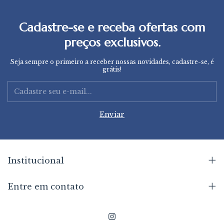
Cadastre-se e receba ofertas com
preços exclusivos.
Seja sempre o primeiro a receber nossas novidades, cadastre-se, é
grátis!
Institucional
Entre em contato