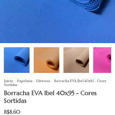
Início
.
Papelaria
.
Diversos
.
Borracha EVA Ibel 40x95 - Cores
Sortidas
Borracha EVA Ibel 40x95 - Cores
Sortidas
R$8,60