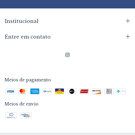
Institucional
Entre em contato
Meios de pagamento
Meios de envio