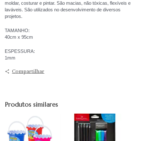
moldar, costurar e pintar. São macias, não tóxicas, flexíveis e
laváveis. São utilizados no desenvolvimento de diversos
projetos.
TAMANHO:
40cm x 95cm
ESPESSURA:
1mm
Compartilhar
Produtos similares