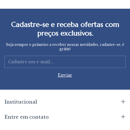
Cadastre-se e receba ofertas com
preços exclusivos.
Seja sempre o primeiro a receber nossas novidades, cadastre-se, é
grátis!
Institucional
Entre em contato