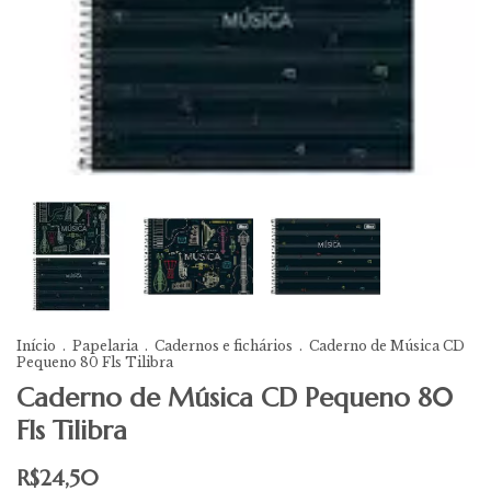
Início
.
Papelaria
.
Cadernos e fichários
.
Caderno de Música CD
Pequeno 80 Fls Tilibra
Caderno de Música CD Pequeno 80
Fls Tilibra
R$24,50