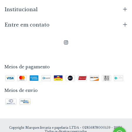
Institucional
Entre em contato
Meios de pagamento
Meios de envio
Copyright Marques livraria e papelaria LTDA - 02856878000159 - 2026.
Todos os direitos reservados.