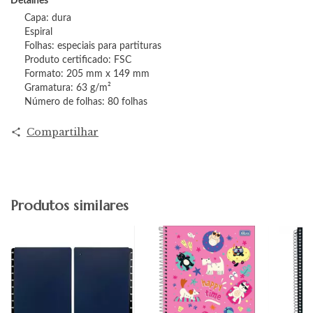
Detalhes
Capa: dura
Espiral
Folhas: especiais para partituras
Produto certificado: FSC
Formato: 205 mm x 149 mm
Gramatura: 63 g/m²
Número de folhas: 80 folhas
Compartilhar
Produtos similares