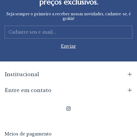
preços exclusivos.
Seja sempre o primeiro a receber nossas novidades, cadastre-se, é
grátis!
Institucional
Entre em contato
Meios de pagamento