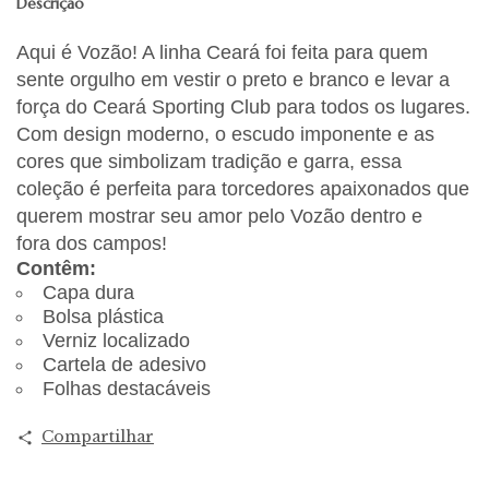
Descrição
Aqui é Vozão! A linha Ceará foi feita para quem
sente orgulho em vestir o preto e branco e levar a
força do Ceará Sporting Club para todos os lugares.
Com design moderno, o escudo imponente e as
cores que simbolizam tradição e garra, essa
coleção é perfeita para torcedores apaixonados que
querem mostrar seu amor pelo Vozão dentro e
fora dos campos!
Contêm:
Capa dura
Bolsa plástica
Verniz localizado
Cartela de adesivo
Folhas destacáveis
Compartilhar