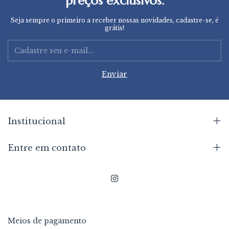
preços exclusivos.
Seja sempre o primeiro a receber nossas novidades, cadastre-se, é
grátis!
Institucional
Entre em contato
Meios de pagamento