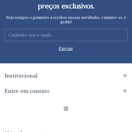
preços exclusivos.
Seja sempre o primeiro a receber nossas novidades, cadastre-se, é
grátis!
Institucional
Entre em contato