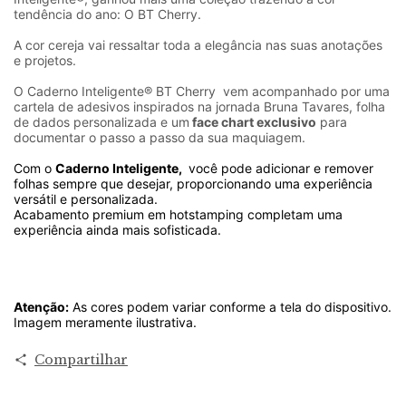
tendência do ano: O BT Cherry.
A cor cereja vai ressaltar toda a elegância nas suas anotações
e projetos.
O Caderno Inteligente® BT Cherry vem acompanhado por uma
cartela de adesivos inspirados na jornada Bruna Tavares, folha
de dados personalizada e um
face chart exclusivo
para
documentar o passo a passo da sua maquiagem.
Com o
Caderno Inteligente,
você pode adicionar e remover
folhas sempre que desejar, proporcionando uma experiência
versátil e personalizada.
Acabamento premium em hotstamping completam uma
experiência ainda mais sofisticada.
Atenção:
As cores podem variar conforme a tela do dispositivo.
Imagem meramente ilustrativa.
Compartilhar