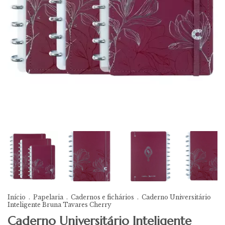
Início
.
Papelaria
.
Cadernos e fichários
.
Caderno Universitário
Inteligente Bruna Tavares Cherry
Caderno Universitário Inteligente