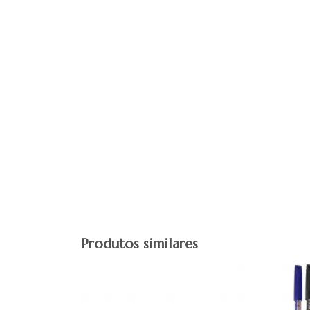
Produtos similares