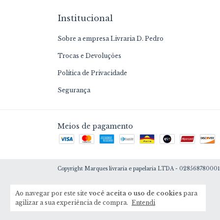
Institucional
Sobre a empresa Livraria D. Pedro
Trocas e Devoluções
Política de Privacidade
Segurança
Meios de pagamento
Copyright Marques livraria e papelaria LTDA - 02856878000159
Ao navegar por este site
você aceita o uso de cookies
para
agilizar a sua experiência de compra.
Entendi