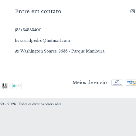
Entre em contato
(85) 34883400
livrariadpedro@hotmail.com
Av Washington Soares, 3636 - Parque Manibura
Meios de envio
 - 2026. Todos os direitos reservados.