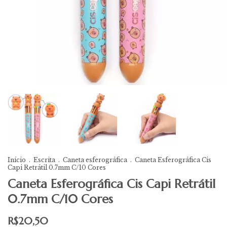
Início
.
Escrita
.
Caneta esferográfica
.
Caneta Esferográfica Cis
Capi Retrátil 0.7mm C/10 Cores
Caneta Esferográfica Cis Capi Retrátil
0.7mm C/10 Cores
R$20,50