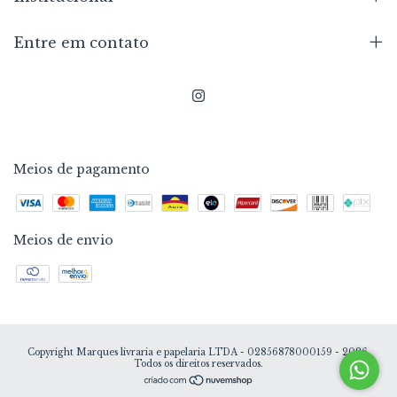
Entre em contato
Meios de pagamento
Meios de envio
Copyright Marques livraria e papelaria LTDA - 02856878000159 - 2026.
Todos os direitos reservados.