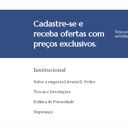
Cadastre-se e
receba ofertas com
Seja se
novidad
preços exclusivos.
Institucional
Sobre a empresa Livraria D. Pedro
Trocas e Devoluções
Política de Privacidade
Segurança