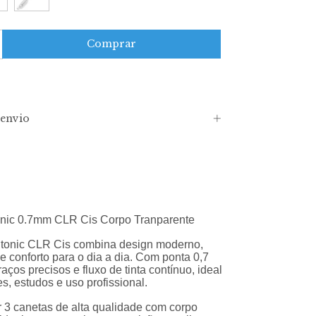
envio
nic 0.7mm CLR Cis Corpo Tranparente
tonic CLR Cis combina design moderno,
 e conforto para o dia a dia. Com ponta 0,7
aços precisos e fluxo de tinta contínuo, ideal
s, estudos e uso profissional.
 3 canetas de alta qualidade com corpo