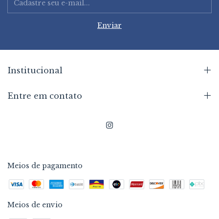
Institucional
Entre em contato
Meios de pagamento
Meios de envio