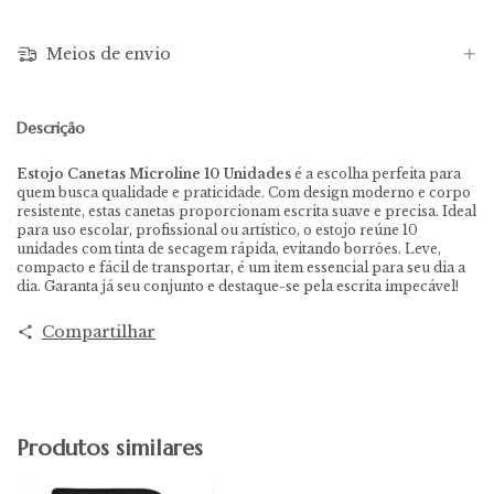
Meios de envio
Descrição
Estojo Canetas Microline 10 Unidades
é a escolha perfeita para
quem busca qualidade e praticidade. Com design moderno e corpo
resistente, estas canetas proporcionam escrita suave e precisa. Ideal
para uso escolar, profissional ou artístico, o estojo reúne 10
unidades com tinta de secagem rápida, evitando borrões. Leve,
compacto e fácil de transportar, é um item essencial para seu dia a
dia. Garanta já seu conjunto e destaque-se pela escrita impecável!
Compartilhar
Produtos similares