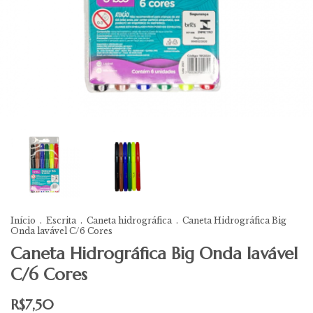
Início
.
Escrita
.
Caneta hidrográfica
.
Caneta Hidrográfica Big
Onda lavável C/6 Cores
Caneta Hidrográfica Big Onda lavável
C/6 Cores
R$7,50