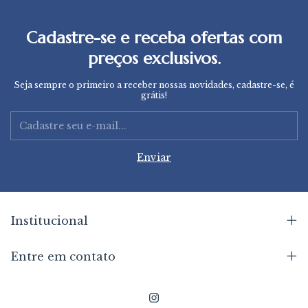
Cadastre-se e receba ofertas com
preços exclusivos.
Seja sempre o primeiro a receber nossas novidades, cadastre-se, é
grátis!
Institucional
Entre em contato