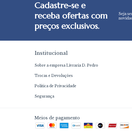
Cadastre-se e
receba ofertas com
Seja se
novidad
preços exclusivos.
Institucional
Sobre a empresa Livraria D. Pedro
Trocas e Devoluções
Política de Privacidade
Segurança
Meios de pagamento