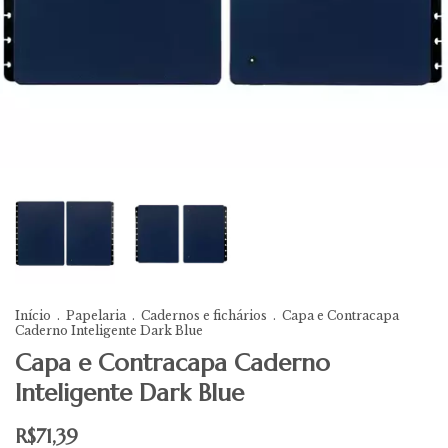
Início
.
Papelaria
.
Cadernos e fichários
.
Capa e Contracapa
Caderno Inteligente Dark Blue
Capa e Contracapa Caderno
Inteligente Dark Blue
R$71,39