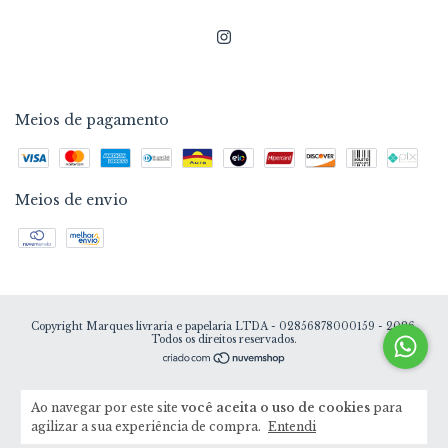
Meios de pagamento
Meios de envio
Copyright Marques livraria e papelaria LTDA - 02856878000159 - 2026.
Todos os direitos reservados.
Ao navegar por este site
você aceita o uso de cookies
para
agilizar a sua experiência de compra.
Entendi