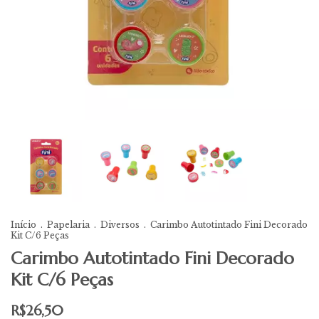
Início
.
Papelaria
.
Diversos
.
Carimbo Autotintado Fini Decorado
Kit C/6 Peças
Carimbo Autotintado Fini Decorado
Kit C/6 Peças
R$26,50