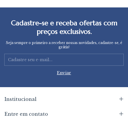
Cadastre-se e receba ofertas com
preços exclusivos.
Seja sempre o primeiro a receber nossas novidades, cadastre-se, é
grátis!
Institucional
Entre em contato