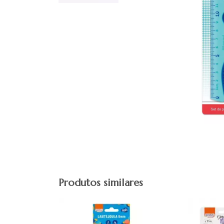
Produtos similares