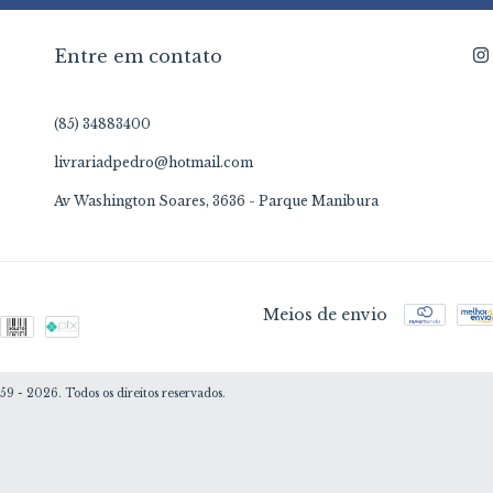
Entre em contato
(85) 34883400
livrariadpedro@hotmail.com
Av Washington Soares, 3636 - Parque Manibura
Meios de envio
 - 2026. Todos os direitos reservados.