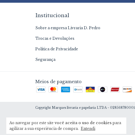
Institucional
Sobre a empresa Livraria D. Pedro
Trocas e Devoluções
Política de Privacidade
Segurança
Meios de pagamento
Copyright Marques livraria e papelaria LTDA - 02856878000159
Ao navegar por este site
você aceita o uso de cookies
para
agilizar a sua experiência de compra.
Entendi