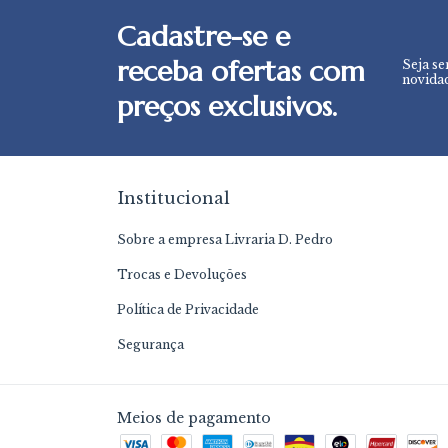
Cadastre-se e
receba ofertas com
Seja se
novidad
preços exclusivos.
Institucional
Sobre a empresa Livraria D. Pedro
Trocas e Devoluções
Política de Privacidade
Segurança
Meios de pagamento