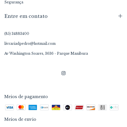
Segurança
Entre em contato
(85) 34883400
livrariadpedro@hotmail.com
Av Washington Soares, 3636 - Parque Manibura
Meios de pagamento
Meios de envio