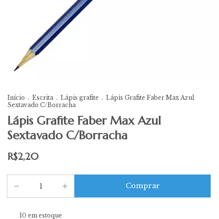
Início
.
Escrita
.
Lápis grafite
.
Lápis Grafite Faber Max Azul
Sextavado C/Borracha
Lápis Grafite Faber Max Azul
Sextavado C/Borracha
R$2,20
10
em estoque