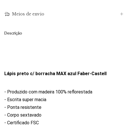
Meios de envio
Descrição
Lápis preto c/ borracha MAX azul Faber-Castell
- Produzido com madeira 100% reflorestada
- Escrita super macia
- Ponta resistente
- Corpo sextavado
- Certificado FSC