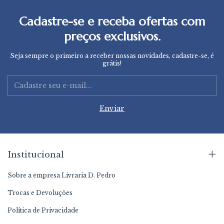
Cadastre-se e receba ofertas com
preços exclusivos.
Seja sempre o primeiro a receber nossas novidades, cadastre-se, é
grátis!
Institucional
Sobre a empresa Livraria D. Pedro
Trocas e Devoluções
Política de Privacidade