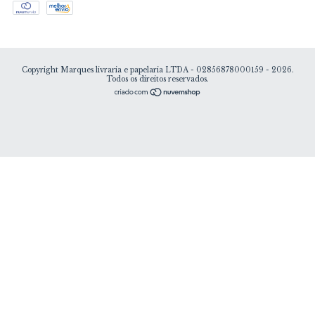
Copyright Marques livraria e papelaria LTDA - 02856878000159 - 2026.
Todos os direitos reservados.