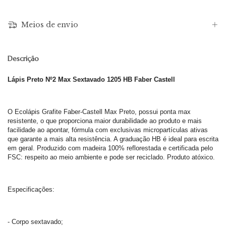
Meios de envio
Descrição
Lápis Preto Nº2 Max Sextavado 1205 HB Faber Castell
O Ecolápis Grafite Faber-Castell Max Preto, possui ponta max
resistente, o que proporciona maior durabilidade ao produto e mais
facilidade ao apontar, fórmula com exclusivas micropartículas ativas
que garante a mais alta resistência. A graduação HB é ideal para escrita
em geral. Produzido com madeira 100% reflorestada e certificada pelo
FSC: respeito ao meio ambiente e pode ser reciclado. Produto atóxico.
Especificações:
- Corpo sextavado;