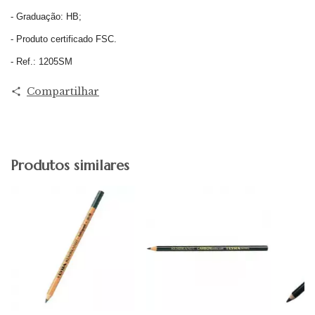
- Graduação: HB;
- Produto certificado FSC.
- Ref.: 1205SM
Compartilhar
Produtos similares