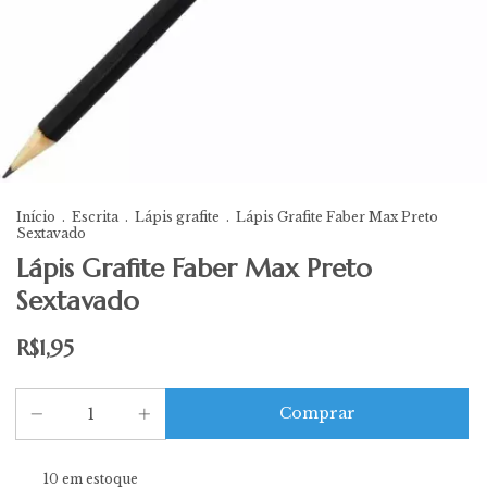
Início
.
Escrita
.
Lápis grafite
.
Lápis Grafite Faber Max Preto
Sextavado
Lápis Grafite Faber Max Preto
Sextavado
R$1,95
10
em estoque