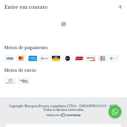
Entre em contato
Meios de pagamento
Meios de envio
Copyright Marques livraria e papelaria LTDA - 02856878000159 - 2026.
Todos os direitos reservados.