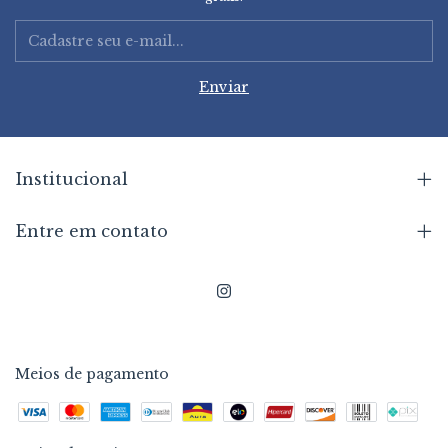
Institucional
Entre em contato
Meios de pagamento