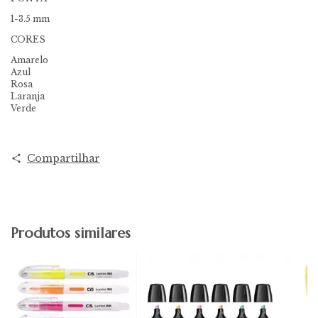
1-3.5 mm
CORES
Amarelo
Azul
Rosa
Laranja
Verde
Compartilhar
Produtos similares