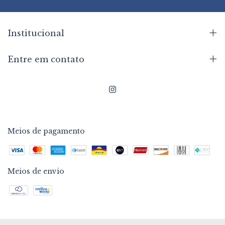
Institucional
Entre em contato
Meios de pagamento
Meios de envio