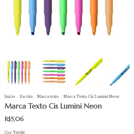
Início
.
Escrita
.
Marca texto
.
Marca Texto Cis Lumini Neon
Marca Texto Cis Lumini Neon
R$5,06
Cor:
Verde