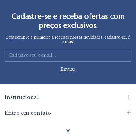
Cadastre-se e receba ofertas com
preços exclusivos.
Seja sempre o primeiro a receber nossas novidades, cadastre-se, é
grátis!
Institucional
Entre em contato