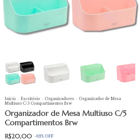
Início
.
Escritório
.
Organizadores
.
Organizador de Mesa
Multiuso C/5 Compartimentos Brw
Organizador de Mesa Multiuso C/5
Compartimentos Brw
R$20,00
-
62
%
OFF