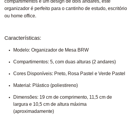
compartimentos e um design de dois andares, este
organizador é perfeito para o cantinho de estudo, escritório
ou home office.
Características:
Modelo:
Organizador de Mesa BRW
Compartimentos:
5, com duas alturas (2 andares)
Cores Disponíveis:
Preto, Rosa Pastel e Verde Pastel
Material:
Plástico (poliestireno)
Dimensões:
19 cm de comprimento, 11,5 cm de
largura e 10,5 cm de altura máxima
(aproximadamente)