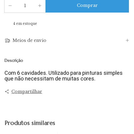
4
em estoque
Meios de envio
Descrição
Com 6 cavidades. Utilizado para pinturas simples
que não necessitam de muitas cores.
Compartilhar
Produtos similares