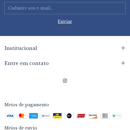
Institucional
Entre em contato
Meios de pagamento
Meios de envio