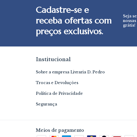
Cadastre-se e
Seja s
receba ofertas com
nossas
grátis!
preços exclusivos.
Institucional
Sobre a empresa Livraria D. Pedro
Trocas e Devoluções
Política de Privacidade
Segurança
Meios de pagamento