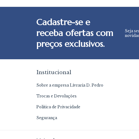
Cadastre-se e
receba ofertas com
Seja se
novidad
preços exclusivos.
Institucional
Sobre a empresa Livraria D. Pedro
Trocas e Devoluções
Política de Privacidade
Segurança