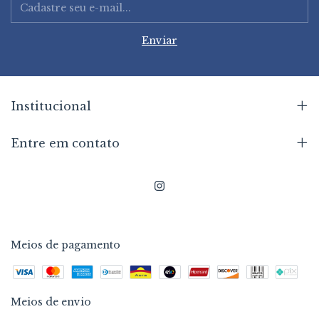
Institucional
Entre em contato
Meios de pagamento
Meios de envio