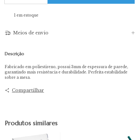
1
em estoque
Meios de envio
Descrição
Fabricado em poliestireno, possui 3mm de espessura de parede,
garantindo mais resistência e durabilidade. Perfeita estabilidade
sobre a mesa.
Compartilhar
Produtos similares