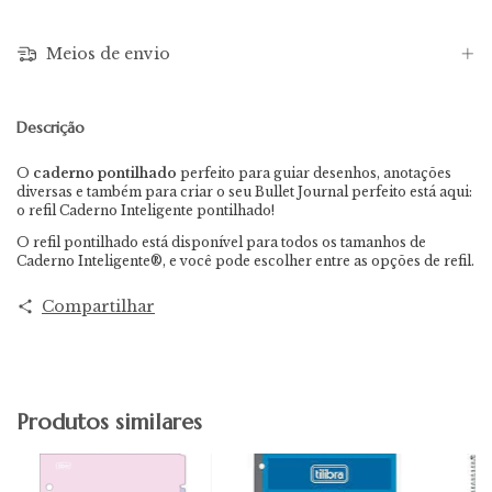
Meios de envio
Descrição
O
caderno pontilhado
perfeito para guiar desenhos, anotações
diversas e também para criar o seu
Bullet Journal perfeito está aqui:
o refil Caderno Inteligente pontilhado!
O refil pontilhado está disponível para todos os tamanhos de
Caderno Inteligente®, e você pode escolher entre as opções de refil.
Compartilhar
Produtos similares