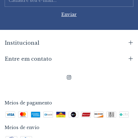
Institucional
Entre em contato
Meios de pagamento
Meios de envio