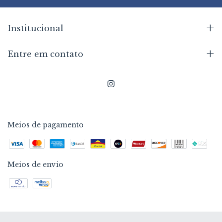
Institucional
Entre em contato
Meios de pagamento
Meios de envio