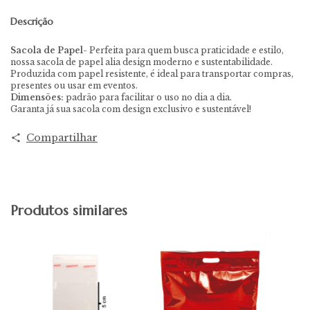
Descrição
Sacola de Papel-
Perfeita para quem busca praticidade e estilo,
nossa sacola de papel alia design moderno e sustentabilidade.
Produzida com papel resistente, é ideal para transportar compras,
presentes ou usar em eventos.
Dimensões:
padrão para facilitar o uso no dia a dia.
Garanta já sua sacola com design exclusivo e sustentável!
Compartilhar
Produtos similares