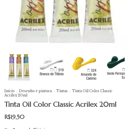
Início
.
Desenho e pintura
.
Tintas
.
Tinta Oil Color Classic
Acrilex 20ml
Tinta Oil Color Classic Acrilex 20ml
R$19,50