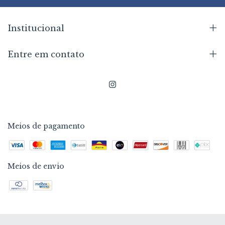
Institucional
Entre em contato
Meios de pagamento
Meios de envio