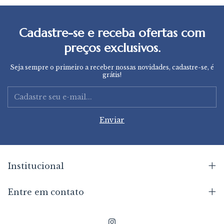
Cadastre-se e receba ofertas com
preços exclusivos.
Seja sempre o primeiro a receber nossas novidades, cadastre-se, é
grátis!
Institucional
Entre em contato