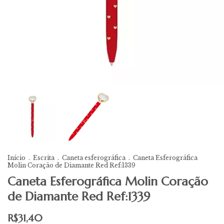
Início
.
Escrita
.
Caneta esferográfica
.
Caneta Esferográfica
Molin Coração de Diamante Red Ref:1339
Caneta Esferográfica Molin Coração
de Diamante Red Ref:1339
R$31,40