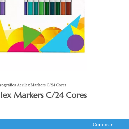
rográfica Acrilex Markers C/24 Cores
ilex Markers C/24 Cores