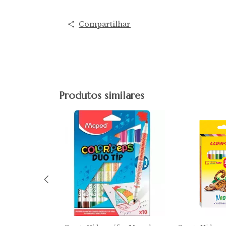
Compartilhar
Produtos similares