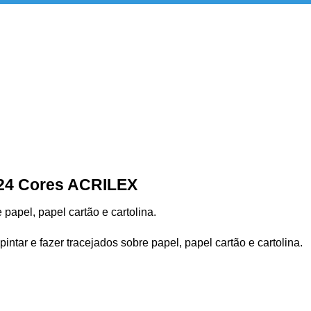
/24 Cores ACRILEX
 papel, papel cartão e cartolina.
intar e fazer tracejados sobre papel, papel cartão e cartolina.