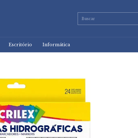
Escritório
Informática