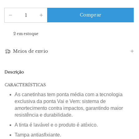
2
em estoque
Meios de envio
Descrição
CARACTERÍSTICAS
As canetinhas tem ponta média com a tecnologia
exclusiva da ponta Vai e Vem: sistema de
amortecimento contra impactos, garantindo maior
resistência e durabilidade.
A tinta é lavável e o produto é atóxico.
Tampa antiasfixiante.