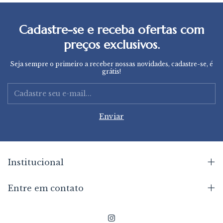
Cadastre-se e receba ofertas com
preços exclusivos.
Seja sempre o primeiro a receber nossas novidades, cadastre-se, é
grátis!
Institucional
Entre em contato