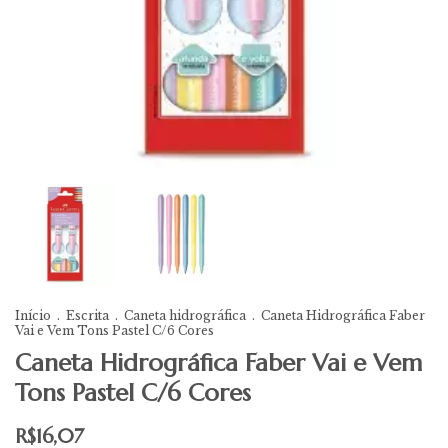
Início
.
Escrita
.
Caneta hidrográfica
.
Caneta Hidrográfica Faber
Vai e Vem Tons Pastel C/6 Cores
Caneta Hidrográfica Faber Vai e Vem
Tons Pastel C/6 Cores
R$16,07