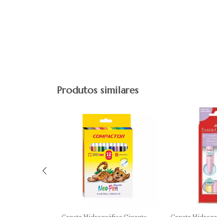
Produtos similares