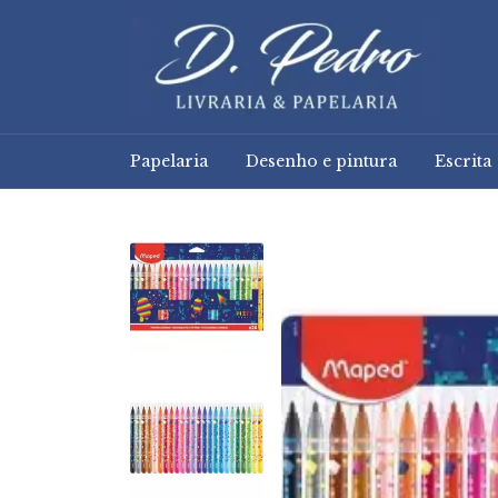
Papelaria
Desenho e pintura
Escrita