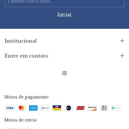
Institucional
Entre em contato
Meios de pagamento
Meios de envio