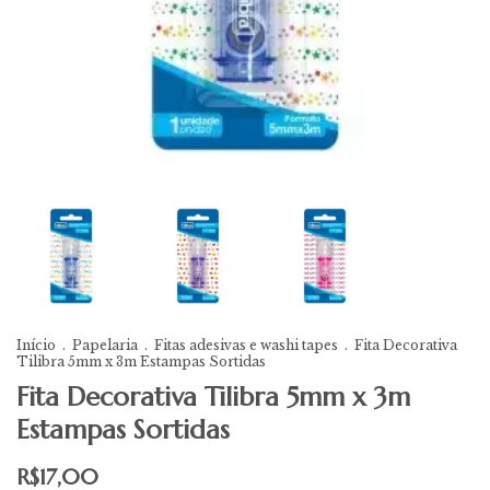
Início
.
Papelaria
.
Fitas adesivas e washi tapes
.
Fita Decorativa
Tilibra 5mm x 3m Estampas Sortidas
Fita Decorativa Tilibra 5mm x 3m
Estampas Sortidas
R$17,00