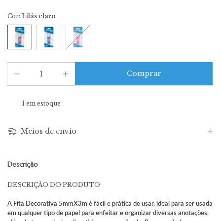
Cor:
Lilás claro
1
em estoque
Meios de envio
Descrição
DESCRIÇÃO DO PRODUTO
A Fita Decorativa 5mmX3m é fácil e prática de usar, ideal para ser usada
em qualquer tipo de papel para enfeitar e organizar diversas anotações,