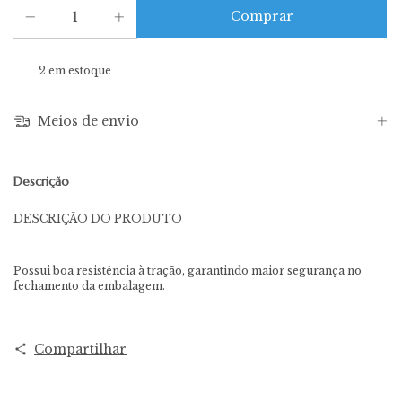
2
em estoque
Meios de envio
Descrição
DESCRIÇÃO DO PRODUTO
Possui boa resistência à tração, garantindo maior segurança no
fechamento da embalagem.
Compartilhar