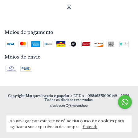
Meios de pagamento
Meios de envio
Copyright Marques livraria e papelaria LTDA - 02856878000159 - 2026.
Todos os direitos reservados.
Ao navegar por este site
você aceita o uso de cookies
para
agilizar a sua experiência de compra.
Entendi