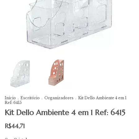
Início
.
Escritório
.
Organizadores
.
Kit Dello Ambiente 4 em 1
Ref: 6415
Kit Dello Ambiente 4 em 1 Ref: 6415
R$44,71