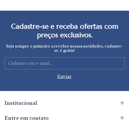
Cadastre-se e receba ofertas com
preços exclusivos.
Seja sempre o primeiro a receber nossas novidades, cadastre-
se, é grátis!
Institucional
Entre em contato