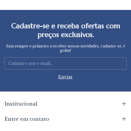
Cadastre-se e receba ofertas com
preços exclusivos.
Seja sempre o primeiro a receber nossas novidades, cadastre-se, é
grátis!
Institucional
Entre em contato