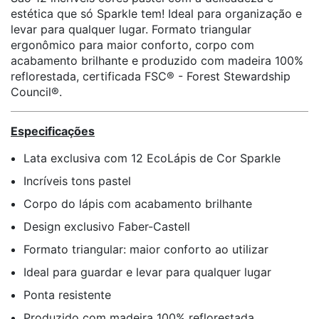
estética que só Sparkle tem! Ideal para organização e
levar para qualquer lugar. Formato triangular
ergonômico para maior conforto, corpo com
acabamento brilhante e produzido com madeira 100%
reflorestada, certificada FSC® - Forest Stewardship
Council®.
Especificações
Lata exclusiva com 12 EcoLápis de Cor Sparkle
Incríveis tons pastel
Corpo do lápis com acabamento brilhante
Design exclusivo Faber-Castell
Formato triangular: maior conforto ao utilizar
Ideal para guardar e levar para qualquer lugar
Ponta resistente
Produzido com madeira 100% reflorestada,