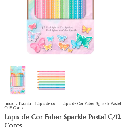
Início
.
Escrita
.
Lápis de cor
.
Lápis de Cor Faber Sparkle Pastel
C/12 Cores
Lápis de Cor Faber Sparkle Pastel C/12
Cores